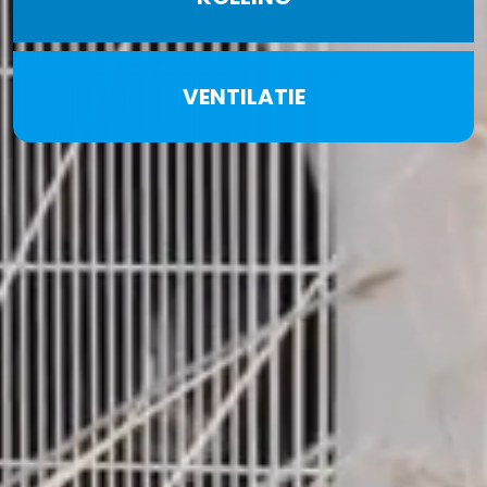
VENTILATIE